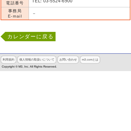
TEL: 03-5524-6900
電話番号
事務局
－
E-mail
カレンダーに戻る
利用規約
個人情報の取扱いについて
お問い合わせ
m3.comとは
Copyright © M3, Inc. All Rights Reserved.