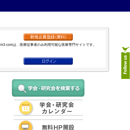
m3.comは、医療従事者のみ利用可能な医療専門サイトです。