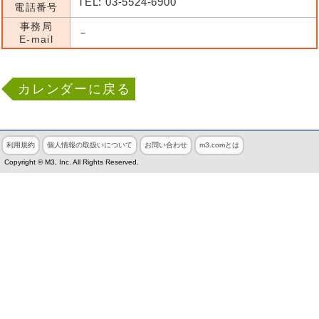
TEL: 03-5524-6900
電話番号
事務局
－
E-mail
カレンダーに戻る
利用規約
個人情報の取扱いについて
お問い合わせ
m3.comとは
Copyright © M3, Inc. All Rights Reserved.