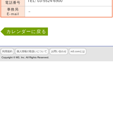
TEL: 03-5524-6900
電話番号
事務局
－
E-mail
カレンダーに戻る
利用規約
個人情報の取扱いについて
お問い合わせ
m3.comとは
Copyright © M3, Inc. All Rights Reserved.