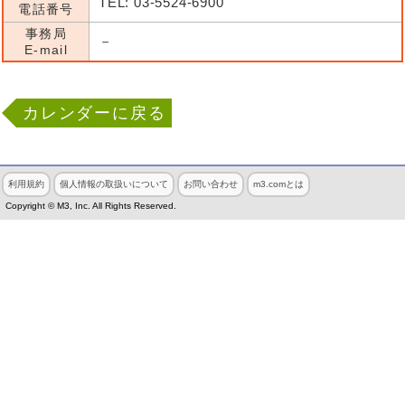
TEL: 03-5524-6900
電話番号
事務局
－
E-mail
カレンダーに戻る
利用規約
個人情報の取扱いについて
お問い合わせ
m3.comとは
Copyright © M3, Inc. All Rights Reserved.