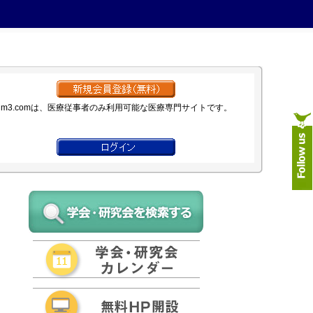
m3.comは、医療従事者のみ利用可能な医療専門サイトです。