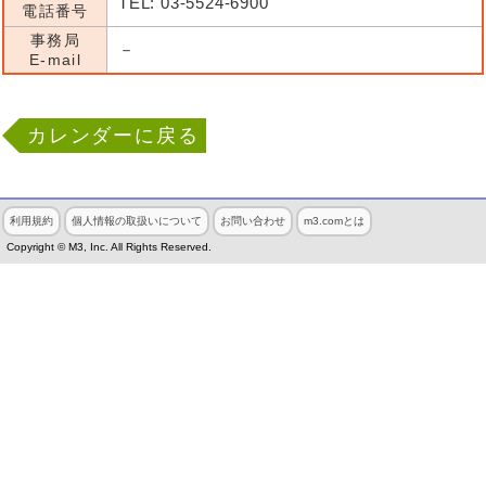
TEL: 03-5524-6900
電話番号
事務局
－
E-mail
カレンダーに戻る
利用規約
個人情報の取扱いについて
お問い合わせ
m3.comとは
Copyright © M3, Inc. All Rights Reserved.