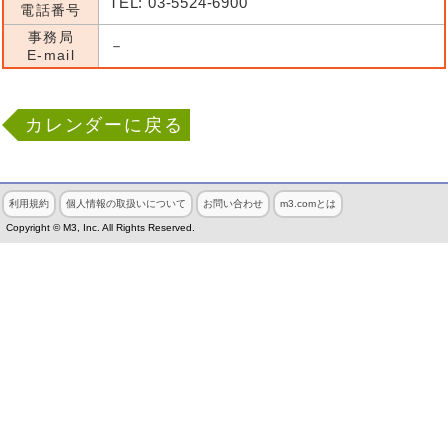
TEL: 03-5524-6900
電話番号
事務局
－
E-mail
カレンダーに戻る
利用規約
個人情報の取扱いについて
お問い合わせ
m3.comとは
Copyright © M3, Inc. All Rights Reserved.