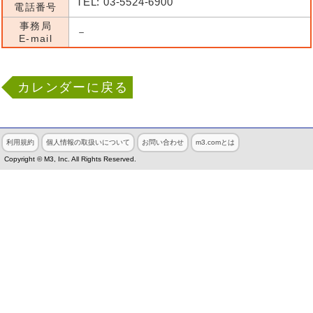
TEL: 03-5524-6900
電話番号
事務局
－
E-mail
カレンダーに戻る
利用規約
個人情報の取扱いについて
お問い合わせ
m3.comとは
Copyright © M3, Inc. All Rights Reserved.