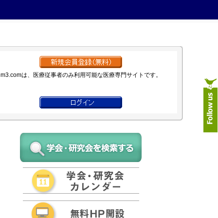
m3.comは、医療従事者のみ利用可能な医療専門サイトです。