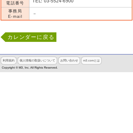
TEL: 03-5524-6900
電話番号
事務局
－
E-mail
カレンダーに戻る
利用規約
個人情報の取扱いについて
お問い合わせ
m3.comとは
Copyright © M3, Inc. All Rights Reserved.