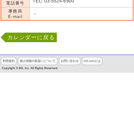
TEL: 03-5524-6900
電話番号
事務局
－
E-mail
カレンダーに戻る
利用規約
個人情報の取扱いについて
お問い合わせ
m3.comとは
Copyright © M3, Inc. All Rights Reserved.