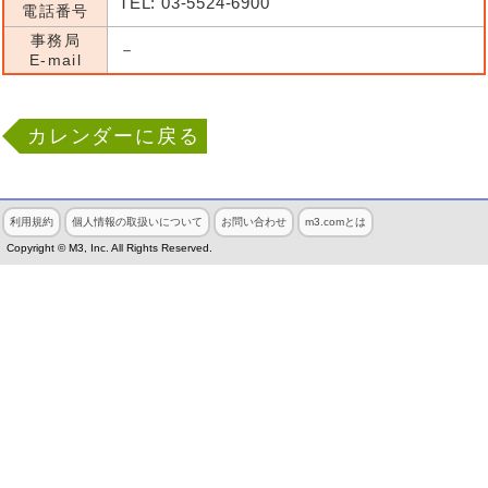
TEL: 03-5524-6900
電話番号
事務局
－
E-mail
カレンダーに戻る
利用規約
個人情報の取扱いについて
お問い合わせ
m3.comとは
Copyright © M3, Inc. All Rights Reserved.