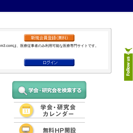
m3.comは、医療従事者のみ利用可能な医療専門サイトです。