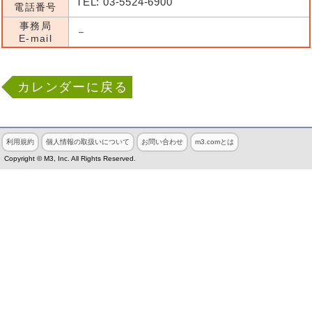
TEL: 03-5524-6900
電話番号
事務局
－
E-mail
カレンダーに戻る
利用規約
個人情報の取扱いについて
お問い合わせ
m3.comとは
Copyright © M3, Inc. All Rights Reserved.