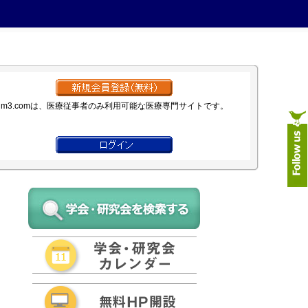
m3.comは、医療従事者のみ利用可能な医療専門サイトです。