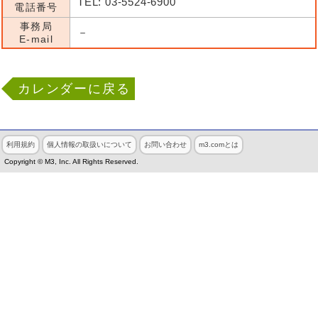
TEL: 03-5524-6900
電話番号
事務局
－
E-mail
カレンダーに戻る
利用規約
個人情報の取扱いについて
お問い合わせ
m3.comとは
Copyright © M3, Inc. All Rights Reserved.