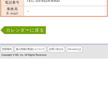
TEL: 03-5524-6900
電話番号
事務局
－
E-mail
カレンダーに戻る
利用規約
個人情報の取扱いについて
お問い合わせ
m3.comとは
Copyright © M3, Inc. All Rights Reserved.