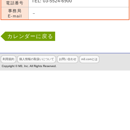
TEL: 03-5524-6900
電話番号
事務局
－
E-mail
カレンダーに戻る
利用規約
個人情報の取扱いについて
お問い合わせ
m3.comとは
Copyright © M3, Inc. All Rights Reserved.