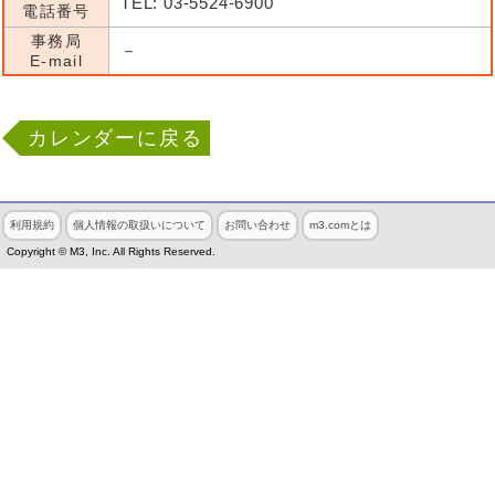
TEL: 03-5524-6900
電話番号
事務局
－
E-mail
カレンダーに戻る
利用規約
個人情報の取扱いについて
お問い合わせ
m3.comとは
Copyright © M3, Inc. All Rights Reserved.