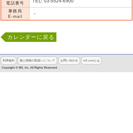
TEL: 03-5524-6900
電話番号
事務局
－
E-mail
カレンダーに戻る
利用規約
個人情報の取扱いについて
お問い合わせ
m3.comとは
Copyright © M3, Inc. All Rights Reserved.