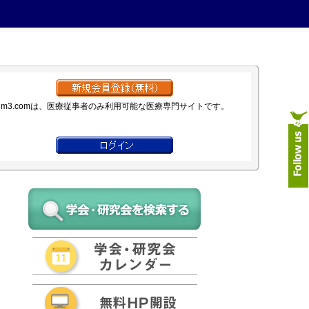
m3.comは、医療従事者のみ利用可能な医療専門サイトです。