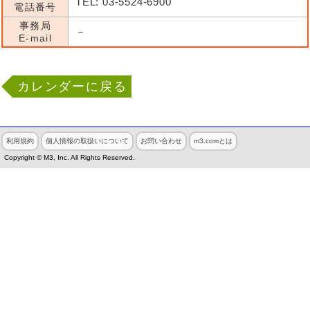
TEL: 03-5524-6900
電話番号
事務局
－
E-mail
カレンダーに戻る
利用規約
個人情報の取扱いについて
お問い合わせ
m3.comとは
Copyright © M3, Inc. All Rights Reserved.