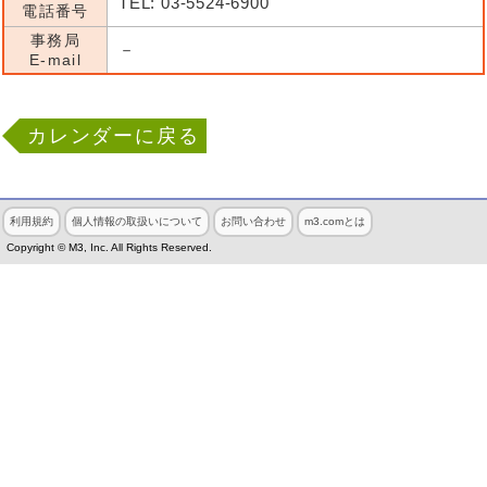
TEL: 03-5524-6900
電話番号
事務局
－
E-mail
カレンダーに戻る
利用規約
個人情報の取扱いについて
お問い合わせ
m3.comとは
Copyright © M3, Inc. All Rights Reserved.