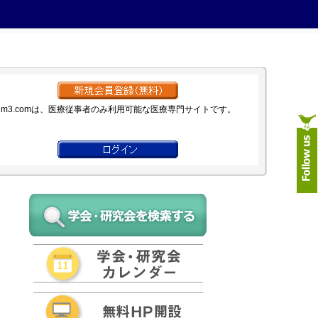
m3.comは、医療従事者のみ利用可能な医療専門サイトです。