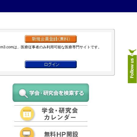
m3.comは、医療従事者のみ利用可能な医療専門サイトです。