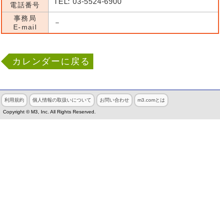
TEL: 03-5524-6900
電話番号
事務局
－
E-mail
カレンダーに戻る
利用規約
個人情報の取扱いについて
お問い合わせ
m3.comとは
Copyright © M3, Inc. All Rights Reserved.