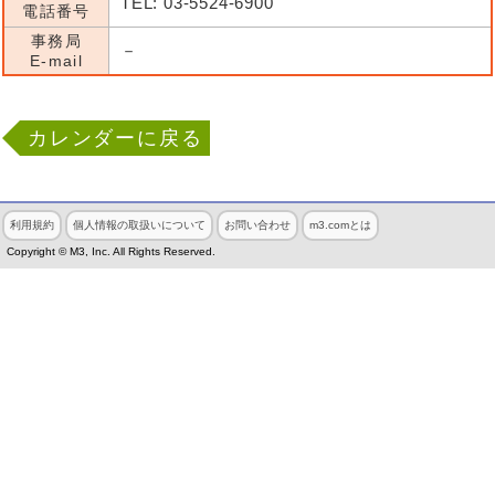
TEL: 03-5524-6900
電話番号
事務局
－
E-mail
カレンダーに戻る
利用規約
個人情報の取扱いについて
お問い合わせ
m3.comとは
Copyright © M3, Inc. All Rights Reserved.