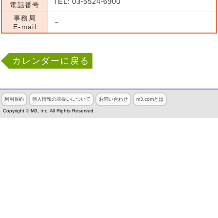
TEL: 03-5524-6900
電話番号
事務局
－
E-mail
カレンダーに戻る
利用規約
個人情報の取扱いについて
お問い合わせ
m3.comとは
Copyright © M3, Inc. All Rights Reserved.