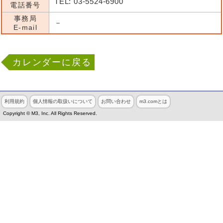
TEL: 03-5524-6900
電話番号
事務局
－
E-mail
カレンダーに戻る
利用規約
個人情報の取扱いについて
お問い合わせ
m3.comとは
Copyright © M3, Inc. All Rights Reserved.