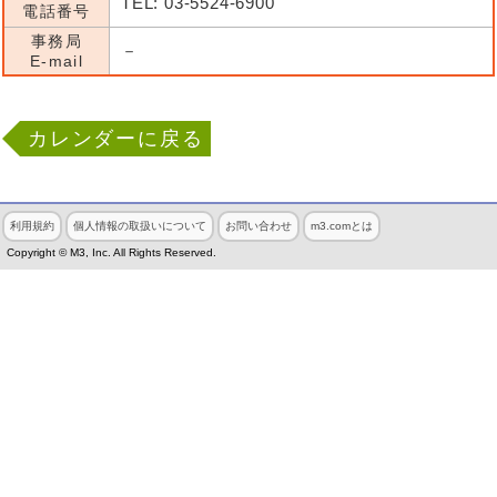
TEL: 03-5524-6900
電話番号
事務局
－
E-mail
カレンダーに戻る
利用規約
個人情報の取扱いについて
お問い合わせ
m3.comとは
Copyright © M3, Inc. All Rights Reserved.