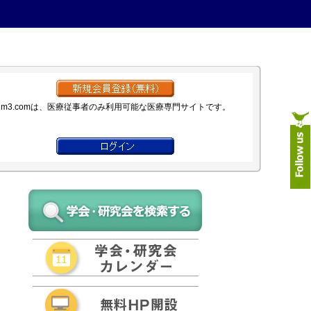
m3.comは、医療従事者のみ利用可能な医療専門サイトです。