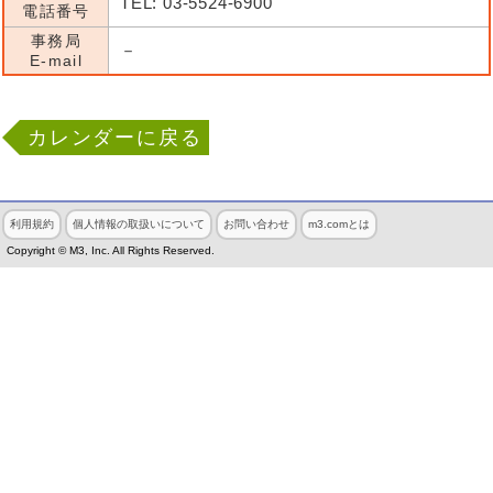
TEL: 03-5524-6900
電話番号
事務局
－
E-mail
カレンダーに戻る
利用規約
個人情報の取扱いについて
お問い合わせ
m3.comとは
Copyright © M3, Inc. All Rights Reserved.