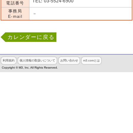
TEL: 03-5524-6900
電話番号
事務局
－
E-mail
カレンダーに戻る
利用規約
個人情報の取扱いについて
お問い合わせ
m3.comとは
Copyright © M3, Inc. All Rights Reserved.