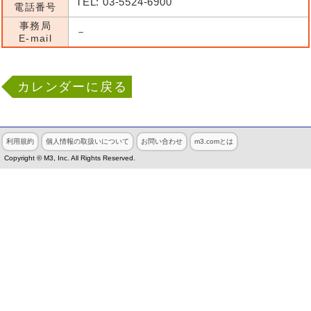
TEL: 03-5524-6900
電話番号
事務局
－
E-mail
カレンダーに戻る
利用規約
個人情報の取扱いについて
お問い合わせ
m3.comとは
Copyright © M3, Inc. All Rights Reserved.