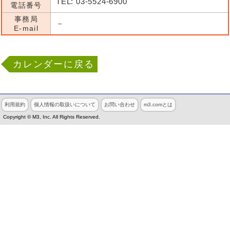
TEL: 03-5524-6900
電話番号
事務局
－
E-mail
カレンダーに戻る
利用規約
個人情報の取扱いについて
お問い合わせ
m3.comとは
Copyright © M3, Inc. All Rights Reserved.