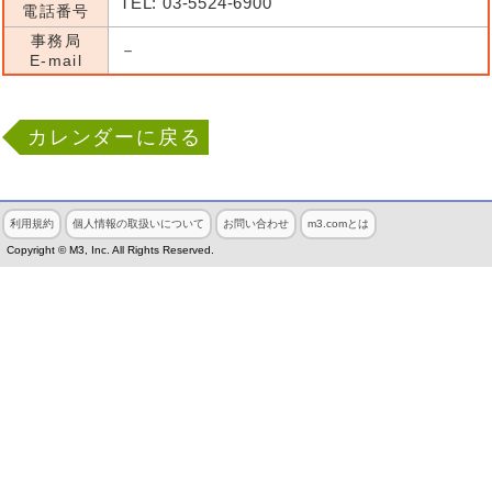
TEL: 03-5524-6900
電話番号
事務局
－
E-mail
カレンダーに戻る
利用規約
個人情報の取扱いについて
お問い合わせ
m3.comとは
Copyright © M3, Inc. All Rights Reserved.