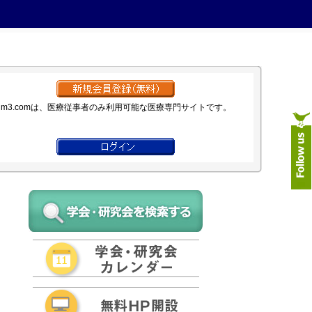
m3.comは、医療従事者のみ利用可能な医療専門サイトです。