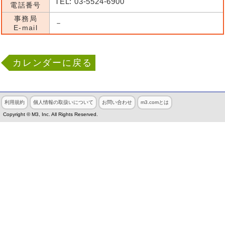
TEL: 03-5524-6900
電話番号
事務局
－
E-mail
カレンダーに戻る
利用規約
個人情報の取扱いについて
お問い合わせ
m3.comとは
Copyright © M3, Inc. All Rights Reserved.