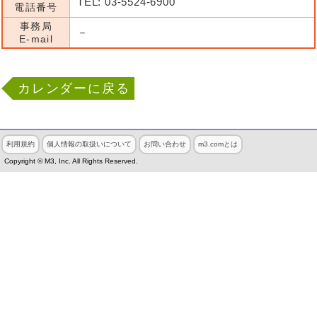
TEL: 03-5524-6900
電話番号
事務局
－
E-mail
カレンダーに戻る
利用規約
個人情報の取扱いについて
お問い合わせ
m3.comとは
Copyright © M3, Inc. All Rights Reserved.