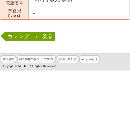
TEL: 03-5524-6900
電話番号
事務局
－
E-mail
カレンダーに戻る
利用規約
個人情報の取扱いについて
お問い合わせ
m3.comとは
Copyright © M3, Inc. All Rights Reserved.