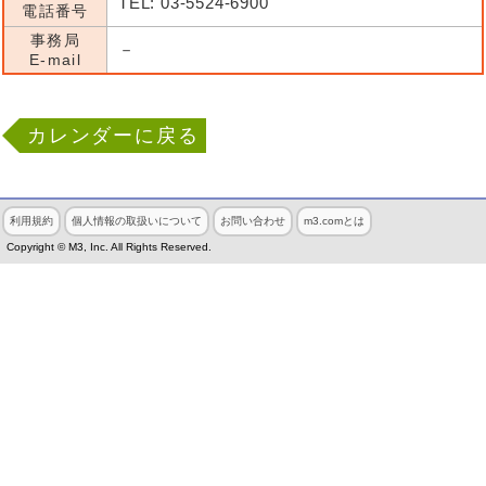
TEL: 03-5524-6900
電話番号
事務局
－
E-mail
カレンダーに戻る
利用規約
個人情報の取扱いについて
お問い合わせ
m3.comとは
Copyright © M3, Inc. All Rights Reserved.