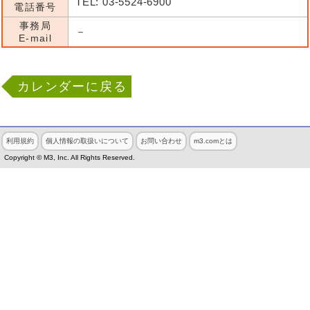
TEL: 03-5524-6900
電話番号
事務局
－
E-mail
カレンダーに戻る
利用規約
個人情報の取扱いについて
お問い合わせ
m3.comとは
Copyright © M3, Inc. All Rights Reserved.