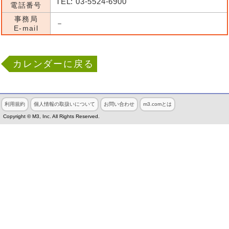
TEL: 03-5524-6900
電話番号
事務局
－
E-mail
カレンダーに戻る
利用規約
個人情報の取扱いについて
お問い合わせ
m3.comとは
Copyright © M3, Inc. All Rights Reserved.