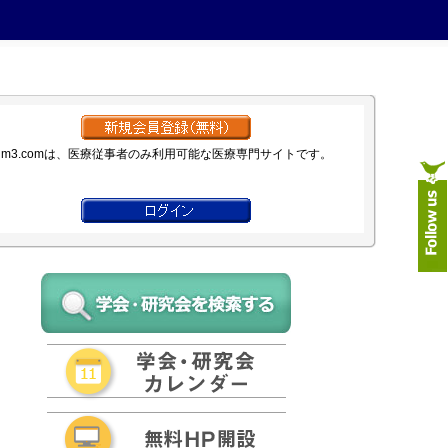
m3.comは、医療従事者のみ利用可能な医療専門サイトです。