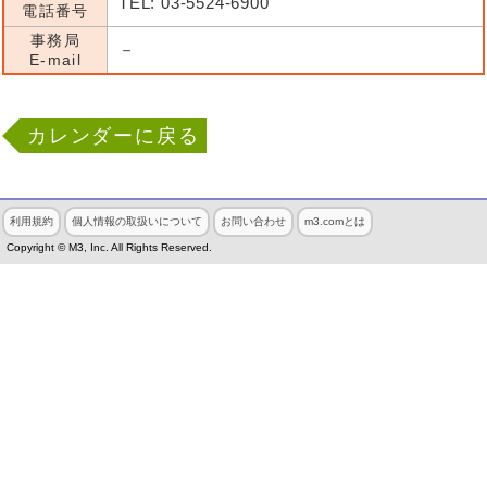
TEL: 03-5524-6900
電話番号
事務局
－
E-mail
カレンダーに戻る
利用規約
個人情報の取扱いについて
お問い合わせ
m3.comとは
Copyright © M3, Inc. All Rights Reserved.