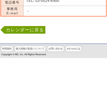
TEL: 03-5524-6900
電話番号
事務局
－
E-mail
カレンダーに戻る
利用規約
個人情報の取扱いについて
お問い合わせ
m3.comとは
Copyright © M3, Inc. All Rights Reserved.