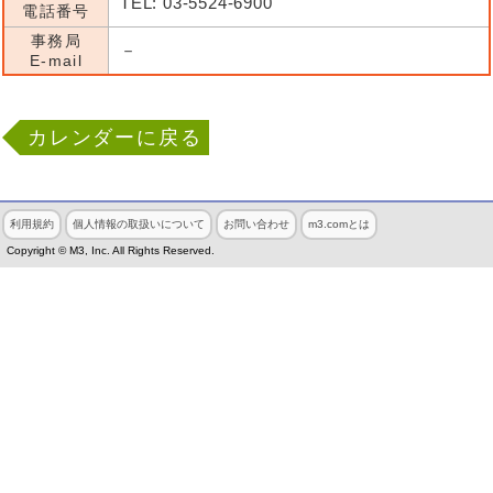
TEL: 03-5524-6900
電話番号
事務局
－
E-mail
カレンダーに戻る
利用規約
個人情報の取扱いについて
お問い合わせ
m3.comとは
Copyright © M3, Inc. All Rights Reserved.