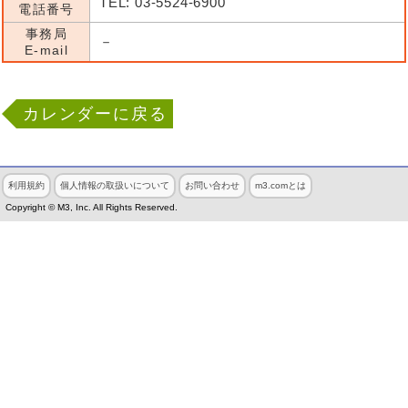
TEL: 03-5524-6900
電話番号
事務局
－
E-mail
カレンダーに戻る
利用規約
個人情報の取扱いについて
お問い合わせ
m3.comとは
Copyright © M3, Inc. All Rights Reserved.