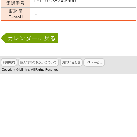
TEL: 03-5524-6900
電話番号
事務局
－
E-mail
カレンダーに戻る
利用規約
個人情報の取扱いについて
お問い合わせ
m3.comとは
Copyright © M3, Inc. All Rights Reserved.